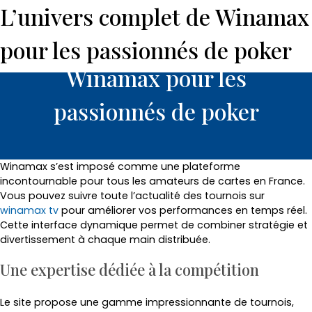
L’univers complet de Winamax
L’univers complet de
pour les passionnés de poker
Winamax pour les
passionnés de poker
Winamax s’est imposé comme une plateforme
incontournable pour tous les amateurs de cartes en France.
Vous pouvez suivre toute l’actualité des tournois sur
winamax tv
pour améliorer vos performances en temps réel.
Cette interface dynamique permet de combiner stratégie et
divertissement à chaque main distribuée.
Une expertise dédiée à la compétition
Le site propose une gamme impressionnante de tournois,