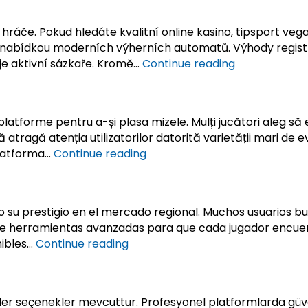
hráče. Pokud hledáte kvalitní online kasino, tipsport ve
 nabídkou moderních výherních automatů. Výhody registr
Kompletní
je aktivní sázkaře. Kromě…
Continue reading
průvodce
světem
Tipsport
latforme pentru a-și plasa mizele. Mulți jucători aleg să
zábavy
tragă atenția utilizatorilor datorită varietății mari de ev
Experiența
platforma…
Continue reading
completă
de
pariere
o su prestigio en el mercado regional. Muchos usuarios 
oferită
ece herramientas avanzadas para que cada jugador encuen
de
Descubre
nibles…
Continue reading
Totalbet
la
în
experiencia
România
de
er seçenekler mevcuttur. Profesyonel platformlarda güvenl
juego