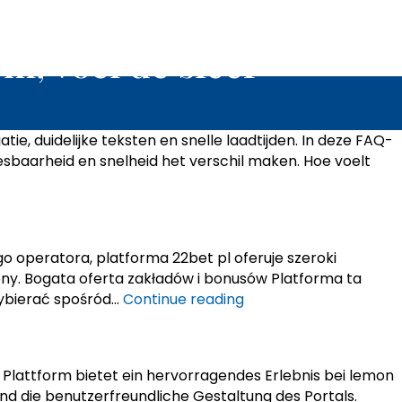
ych
nia
Enquire
ACILITIES & SPECIFICATION
rm, voel de sfeer
e, duidelijke teksten en snelle laadtijden. In deze FAQ-
eesbaarheid en snelheid het verschil maken. Hoe voelt
 operatora, platforma 22bet pl oferuje szeroki
ony. Bogata oferta zakładów i bonusów Platforma ta
Dlaczego
wybierać spośród…
Continue reading
warto
wybrać
22bet
Plattform bietet ein hervorragendes Erlebnis bei lemon
dla
 und die benutzerfreundliche Gestaltung des Portals.
swoich