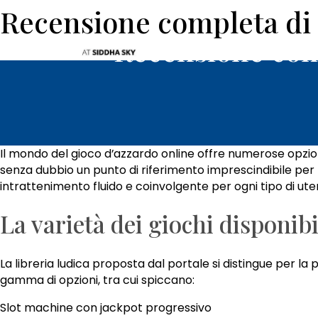
Recensione completa di 8
ABOUT
H
Recensione comp
Il mondo del gioco d’azzardo online offre numerose opzioni 
senza dubbio un punto di riferimento imprescindibile per 
intrattenimento fluido e coinvolgente per ogni tipo di ute
La varietà dei giochi disponibi
La libreria ludica proposta dal portale si distingue per la
gamma di opzioni, tra cui spiccano:
Slot machine con jackpot progressivo