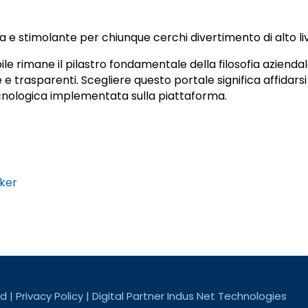
 e stimolante per chiunque cerchi divertimento di alto liv
le rimane il pilastro fondamentale della filosofia aziendale
 e trasparenti. Scegliere questo portale significa affidar
ecnologica implementata sulla piattaforma.
oker
ed |
Privacy Policy
|
Digital Partner
Indus Net Technologies