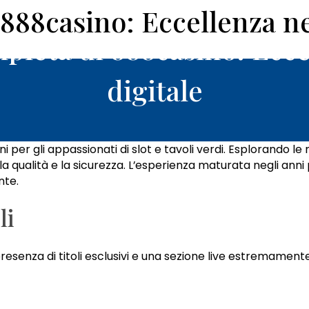
88casino: Eccellenza nel
IGHLIGHTS
PLAN
GALLERY
LOCATION
AMENITIES
F
leta di 888casino: Ecce
digitale
per gli appassionati di slot e tavoli verdi. Esplorando le 
la qualità e la sicurezza. L’esperienza maturata negli ann
nte.
li
 presenza di titoli esclusivi e una sezione live estremament