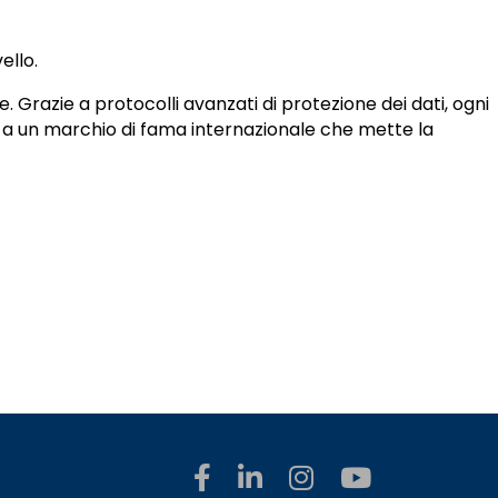
ello.
. Grazie a protocolli avanzati di protezione dei dati, ogni
si a un marchio di fama internazionale che mette la