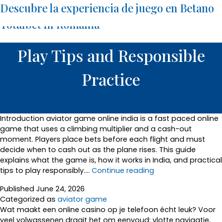
Aviator Game Online India Play Tips and
Mobiel casino in België: ervaar het scherm,
Dlaczego warto wybrać 22bet dla swoich
Lemon Casino: Eine erfrischende Wahl für
Decouvrir l’univers complet de Betclic
O plimbare nocturnă prin cazinoul virtual de
A Complete Overview of the Ladbrokes
Kompletní průvodce světem Tipsport zábavy
Experiența completă de pariere oferită de
Descubre la experiencia de juego en Betano
Author:
indusnet
Responsible Practice
voel de sfeer
zakładów sportowych
deutsche Spieler
pe mobil
Betting Experience
Totalbet în România
Aviator Game Online India
Play Tips and Responsible
Practice
Introduction aviator game online india is a fast paced online
game that uses a climbing multiplier and a cash-out
moment. Players place bets before each flight and must
decide when to cash out as the plane rises. This guide
explains what the game is, how it works in India, and practical
Aviator
tips to play responsibly.…
Continue reading
Game
Published
June 24, 2026
Online
Categorized as
aviator game
India
Wat maakt een online casino op je telefoon écht leuk? Voor
Play
veel volwassenen draait het om eenvoud: vlotte navigatie,