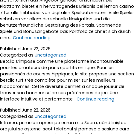
ist, sollte sich das Angebot genauer anschauen. Die
swoich
Plattform bietet ein hervorragendes Erlebnis bei lemon casino
zakładów
7 für alle Liebhaber von digitalen Spielautomaten. Viele Spieler
sportowych
schätzen vor allem die schnelle Navigation und die
benutzerfreundliche Gestaltung des Portals. Spannende
Spiele und Bonusangebote Das Portfolio zeichnet sich durch
Lemon
eine…
Continue reading
Casino:
Published
June 22, 2026
Eine
Categorized as
Uncategorized
erfrischende
Betclic s’impose comme une plateforme incontournable
Wahl
pour les amateurs de paris sportifs en ligne. Pour les
für
passionnés de courses hippiques, le site propose une section
deutsche
betclic turf très complète pour miser sur les meilleurs
Spieler
hippodromes. Cette diversité permet à chaque joueur de
trouver son bonheur selon ses préférences de jeu. Une
Decouvri
interface intuitive et performante…
Continue reading
l’univers
Published
June 22, 2026
complet
Categorized as
Uncategorized
de
Intrarea: primele impresii pe ecran mic Seara, când liniștea
Betclic
orașului se așterne, scot telefonul și pornesc o sesiune care