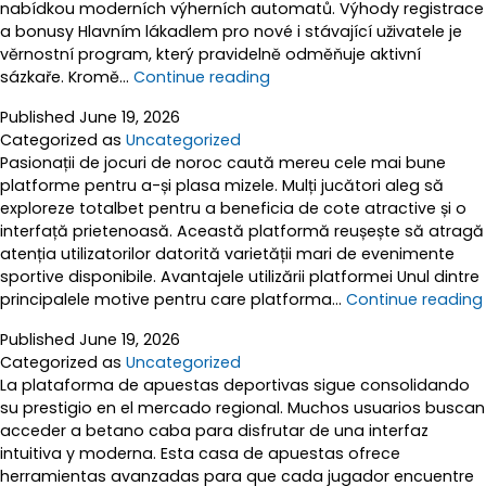
nabídkou moderních výherních automatů. Výhody registrace
a bonusy Hlavním lákadlem pro nové i stávající uživatele je
věrnostní program, který pravidelně odměňuje aktivní
Kompletní
sázkaře. Kromě…
Continue reading
průvodce
Published
June 19, 2026
světem
Categorized as
Uncategorized
Tipsport
Pasionații de jocuri de noroc caută mereu cele mai bune
zábavy
platforme pentru a-și plasa mizele. Mulți jucători aleg să
exploreze totalbet pentru a beneficia de cote atractive și o
interfață prietenoasă. Această platformă reușește să atragă
atenția utilizatorilor datorită varietății mari de evenimente
sportive disponibile. Avantajele utilizării platformei Unul dintre
principalele motive pentru care platforma…
Continue reading
Published
June 19, 2026
Categorized as
Uncategorized
La plataforma de apuestas deportivas sigue consolidando
su prestigio en el mercado regional. Muchos usuarios buscan
acceder a betano caba para disfrutar de una interfaz
intuitiva y moderna. Esta casa de apuestas ofrece
herramientas avanzadas para que cada jugador encuentre