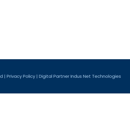
ed |
Privacy Policy
|
Digital Partner
Indus Net Technologies