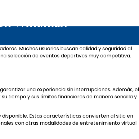
Enquire
ACILITIES & SPECIFICATION
o en Winamax
adoras. Muchos usuarios buscan calidad y seguridad al
 una selección de eventos deportivos muy competitiva.
garantizar una experiencia sin interrupciones. Además, el
su tiempo y sus límites financieros de manera sencilla y
disponible. Estas características convierten al sitio en
onales con otras modalidades de entretenimiento virtual