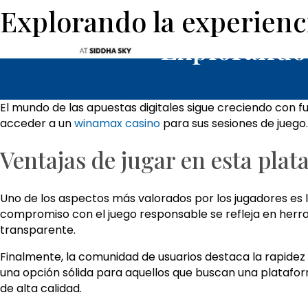
Explorando la experien
ABOUT
H
Explorando 
El mundo de las apuestas digitales sigue creciendo con 
acceder a un
winamax casino
para sus sesiones de juego
Ventajas de jugar en esta pla
Uno de los aspectos más valorados por los jugadores es l
compromiso con el juego responsable se refleja en herram
transparente.
Finalmente, la comunidad de usuarios destaca la rapidez en
una opción sólida para aquellos que buscan una platafo
de alta calidad.