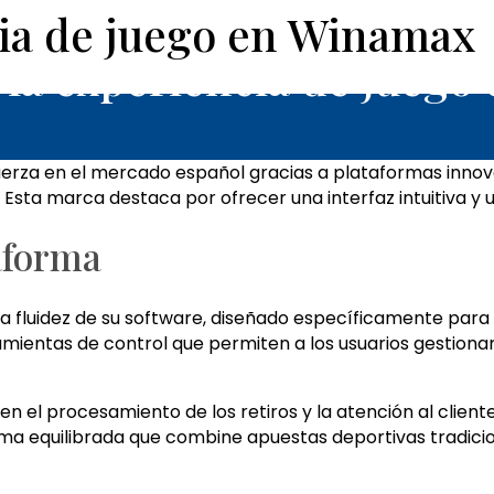
cia de juego en Winamax
IGHLIGHTS
PLAN
GALLERY
LOCATION
AMENITIES
F
la experiencia de jueg
fuerza en el mercado español gracias a plataformas innov
. Esta marca destaca por ofrecer una interfaz intuitiva y
taforma
a fluidez de su software, diseñado específicamente para 
ientas de control que permiten a los usuarios gestionar 
 el procesamiento de los retiros y la atención al cliente 
rma equilibrada que combine apuestas deportivas tradici