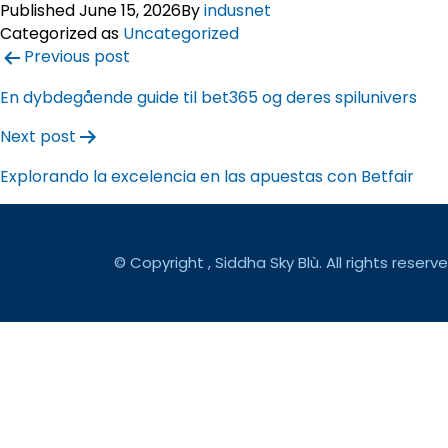
Published
June 15, 2026
By
indusnet
Categorized as
Uncategorized
Previous post
Post
En dybdegående guide til bet365 og deres spilunivers
navigation
Next post
Explorando la excelencia en las apuestas con Betfair
© Copyright
, Siddha Sky Blù. All rights reserv