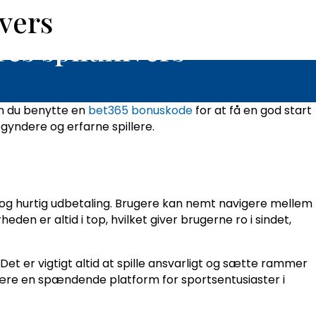
ivers
Enquire
ACILITIES & SPECIFICATION
res spilunivers
an du benytte en
bet365 bonuskode
for at få en god start
gyndere og erfarne spillere.
og hurtig udbetaling. Brugere kan nemt navigere mellem
eden er altid i top, hvilket giver brugerne ro i sindet,
t er vigtigt altid at spille ansvarligt og sætte rammer
65 være en spændende platform for sportsentusiaster i