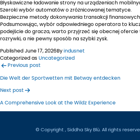
Błyskawiczne ładowanie strony na urządzeniach mobilny
Szeroki wybór automatów o zróżnicowanej tematyce.
Bezpieczne metody dokonywania transakcji finansowych
Podsumowując, wybór odpowiedniego operatora to klucz do
podejście do gracza, warto przyjrzeć się obecnej ofercie
rozrywki, a nie pewny sposób na szybki zysk.
Published
June 17, 2026
By
indusnet
Categorized as
Uncategorized
Previous post
Post
Die Welt der Sportwetten mit Betway entdecken
navigation
Next post
A Comprehensive Look at the Wildz Experience
© Copyright
, Siddha Sky Blù. All rights reserv