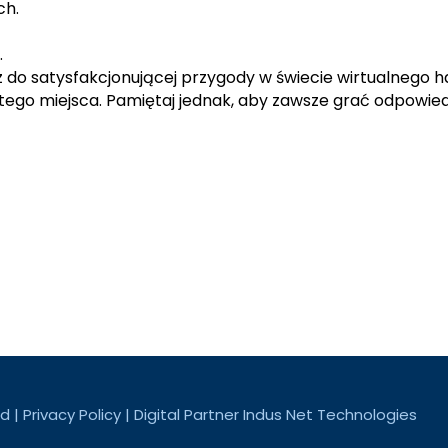
ch.
.
 satysfakcjonującej przygody w świecie wirtualnego haza
 tego miejsca. Pamiętaj jednak, aby zawsze grać odpowied
ed |
Privacy Policy
|
Digital Partner
Indus Net Technologies