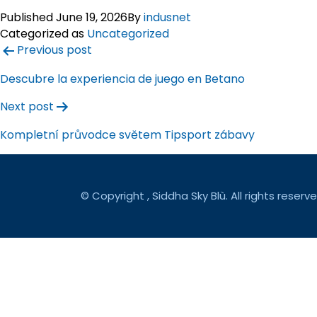
Published
June 19, 2026
By
indusnet
Categorized as
Uncategorized
Previous post
Post
Descubre la experiencia de juego en Betano
navigation
Next post
Kompletní průvodce světem Tipsport zábavy
© Copyright
, Siddha Sky Blù. All rights reserv