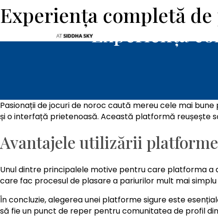
Experiența completă de 
ABOUT
H
Experiența com
Pasionații de jocuri de noroc caută mereu cele mai bune p
și o interfață prietenoasă. Această platformă reușește să 
Avantajele utilizării platforme
Unul dintre principalele motive pentru care platforma a d
care fac procesul de plasare a pariurilor mult mai simplu ș
În concluzie, alegerea unei platforme sigure este esențial
să fie un punct de reper pentru comunitatea de profil din