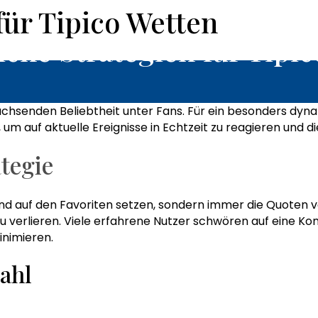
für Tipico Wetten
IGHLIGHTS
PLAN
GALLERY
LOCATION
AMENITIES
F
iche Strategien für Tipi
achsenden Beliebtheit unter Fans. Für ein besonders dyn
, um auf aktuelle Ereignisse in Echtzeit zu reagieren und
ategie
blind auf den Favoriten setzen, sondern immer die Quoten 
u verlieren. Viele erfahrene Nutzer schwören auf eine K
inimieren.
ahl