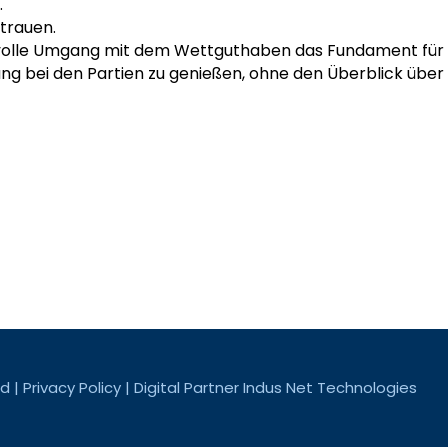
.
rtrauen.
volle Umgang mit dem Wettguthaben das Fundament für ein
 bei den Partien zu genießen, ohne den Überblick über da
ed |
Privacy Policy
|
Digital Partner
Indus Net Technologies