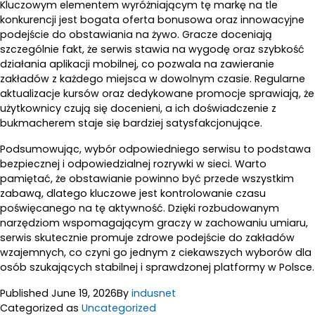
Kluczowym elementem wyróżniającym tę markę na tle
konkurencji jest bogata oferta bonusowa oraz innowacyjne
podejście do obstawiania na żywo. Gracze doceniają
szczególnie fakt, że serwis stawia na wygodę oraz szybkość
działania aplikacji mobilnej, co pozwala na zawieranie
zakładów z każdego miejsca w dowolnym czasie. Regularne
aktualizacje kursów oraz dedykowane promocje sprawiają, że
użytkownicy czują się docenieni, a ich doświadczenie z
bukmacherem staje się bardziej satysfakcjonujące.
Podsumowując, wybór odpowiedniego serwisu to podstawa
bezpiecznej i odpowiedzialnej rozrywki w sieci. Warto
pamiętać, że obstawianie powinno być przede wszystkim
zabawą, dlatego kluczowe jest kontrolowanie czasu
poświęcanego na tę aktywność. Dzięki rozbudowanym
narzędziom wspomagającym graczy w zachowaniu umiaru,
serwis skutecznie promuje zdrowe podejście do zakładów
wzajemnych, co czyni go jednym z ciekawszych wyborów dla
osób szukających stabilnej i sprawdzonej platformy w Polsce.
Published
June 19, 2026
By
indusnet
Categorized as
Uncategorized