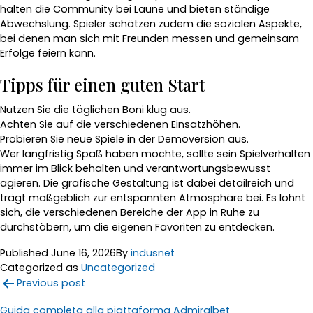
halten die Community bei Laune und bieten ständige
Abwechslung. Spieler schätzen zudem die sozialen Aspekte,
bei denen man sich mit Freunden messen und gemeinsam
Erfolge feiern kann.
Tipps für einen guten Start
Nutzen Sie die täglichen Boni klug aus.
Achten Sie auf die verschiedenen Einsatzhöhen.
Probieren Sie neue Spiele in der Demoversion aus.
Wer langfristig Spaß haben möchte, sollte sein Spielverhalten
immer im Blick behalten und verantwortungsbewusst
agieren. Die grafische Gestaltung ist dabei detailreich und
trägt maßgeblich zur entspannten Atmosphäre bei. Es lohnt
sich, die verschiedenen Bereiche der App in Ruhe zu
durchstöbern, um die eigenen Favoriten zu entdecken.
Published
June 16, 2026
By
indusnet
Categorized as
Uncategorized
Post
Previous post
navigation
Guida completa alla piattaforma Admiralbet