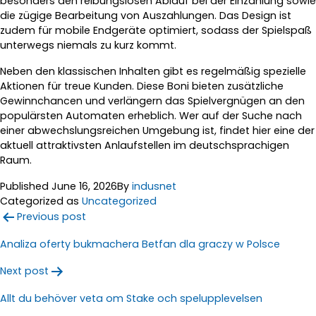
besonders den reibungslosen Ablauf bei der Einzahlung sowie
die zügige Bearbeitung von Auszahlungen. Das Design ist
zudem für mobile Endgeräte optimiert, sodass der Spielspaß
unterwegs niemals zu kurz kommt.
Neben den klassischen Inhalten gibt es regelmäßig spezielle
Aktionen für treue Kunden. Diese Boni bieten zusätzliche
Gewinnchancen und verlängern das Spielvergnügen an den
populärsten Automaten erheblich. Wer auf der Suche nach
einer abwechslungsreichen Umgebung ist, findet hier eine der
aktuell attraktivsten Anlaufstellen im deutschsprachigen
Raum.
Published
June 16, 2026
By
indusnet
Categorized as
Uncategorized
Post
Previous post
navigation
Analiza oferty bukmachera Betfan dla graczy w Polsce
Next post
Allt du behöver veta om Stake och spelupplevelsen