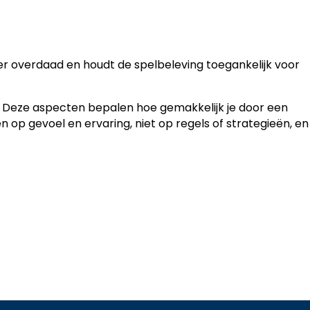
der overdaad en houdt de spelbeleving toegankelijk voor
s. Deze aspecten bepalen hoe gemakkelijk je door een
n op gevoel en ervaring, niet op regels of strategieën, en