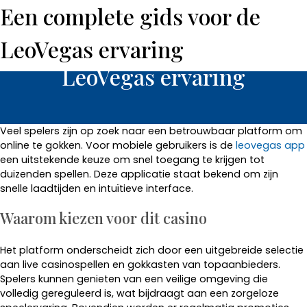
Een complete gids voor de
Een complete gids voor de
LeoVegas ervaring
LeoVegas ervaring
Veel spelers zijn op zoek naar een betrouwbaar platform om
online te gokken. Voor mobiele gebruikers is de
leovegas app
een uitstekende keuze om snel toegang te krijgen tot
duizenden spellen. Deze applicatie staat bekend om zijn
snelle laadtijden en intuïtieve interface.
Waarom kiezen voor dit casino
Het platform onderscheidt zich door een uitgebreide selectie
aan live casinospellen en gokkasten van topaanbieders.
Spelers kunnen genieten van een veilige omgeving die
volledig gereguleerd is, wat bijdraagt aan een zorgeloze