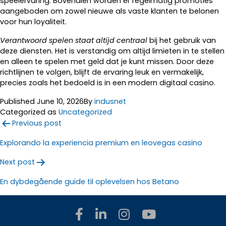
speelervaring. Bovendien worden er regelmatig promoties
aangeboden om zowel nieuwe als vaste klanten te belonen
voor hun loyaliteit.
Verantwoord spelen staat altijd centraal
bij het gebruik van
deze diensten. Het is verstandig om altijd limieten in te stellen
en alleen te spelen met geld dat je kunt missen. Door deze
richtlijnen te volgen, blijft de ervaring leuk en vermakelijk,
precies zoals het bedoeld is in een modern digitaal casino.
Published
June 10, 2026
By
indusnet
Categorized as
Uncategorized
Post
Previous post
navigation
Explorando la experiencia premium en leovegas casino
Next post
En dybdegående guide til oplevelsen hos Betano