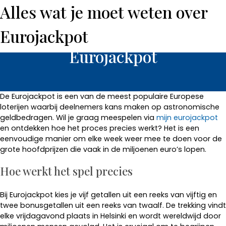
Alles wat je moet weten over
Alles wat je moet weten over
Eurojackpot
Eurojackpot
De Eurojackpot is een van de meest populaire Europese
loterijen waarbij deelnemers kans maken op astronomische
geldbedragen. Wil je graag meespelen via
mijn eurojackpot
en ontdekken hoe het proces precies werkt? Het is een
eenvoudige manier om elke week weer mee te doen voor de
grote hoofdprijzen die vaak in de miljoenen euro’s lopen.
Hoe werkt het spel precies
Bij Eurojackpot kies je vijf getallen uit een reeks van vijftig en
twee bonusgetallen uit een reeks van twaalf. De trekking vindt
elke vrijdagavond plaats in Helsinki en wordt wereldwijd door