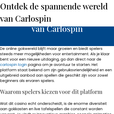
Ontdek de spannende wereld
Ontdek de spannende wereld
van Carlospin
van Carlospin
De online gokwereld blijft maar groeien en biedt spelers
steeds meer mogelijkheden voor entertainment. Als je klaar
bent voor een nieuwe uitdaging, ga dan direct naar de
carlospin login
pagina om je avontuur te starten. Het
platform staat bekend om zijn gebruiksvriendelijkheid en een
uitgebreid aanbod aan spellen die geschikt zijn voor zowel
beginners als ervaren spelers.
Waarom spelers kiezen voor dit platform
Wat dit casino echt onderscheidt, is de enorme diversiteit
aan gokkasten en live tafelspellen die constant worden