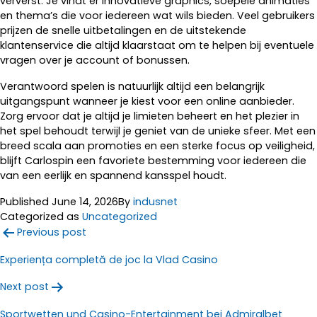
ververst. Je vindt er innovatieve graphics, soepele animaties
en thema’s die voor iedereen wat wils bieden. Veel gebruikers
prijzen de snelle uitbetalingen en de uitstekende
klantenservice die altijd klaarstaat om te helpen bij eventuele
vragen over je account of bonussen.
Verantwoord spelen is natuurlijk altijd een belangrijk
uitgangspunt wanneer je kiest voor een online aanbieder.
Zorg ervoor dat je altijd je limieten beheert en het plezier in
het spel behoudt terwijl je geniet van de unieke sfeer. Met een
breed scala aan promoties en een sterke focus op veiligheid,
blijft Carlospin een favoriete bestemming voor iedereen die
van een eerlijk en spannend kansspel houdt.
Published
June 14, 2026
By
indusnet
Categorized as
Uncategorized
Post
Previous post
navigation
Experiența completă de joc la Vlad Casino
Next post
Sportwetten und Casino-Entertainment bei Admiralbet