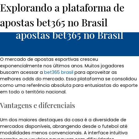
Explorando a plataforma de
Explorando a plataforma de
apostas bet365 no Brasil
apostas bet365 no Brasil
O mercado de apostas esportivas cresceu
exponencialmente nos últimos anos. Muitos jogadores
buscam acessar a
bet365 brasil
para aproveitar as
melhores odds do mercado. Essa plataforma se consolidou
como uma referência absoluta para entusiastas do esporte
em todo o território nacional.
Vantagens e diferenciais
Um dos maiores destaques da casa é a diversidade de
mercados disponíveis, abrangendo desde o futebol até
modalidades menos convencionais. A interface intuitiva